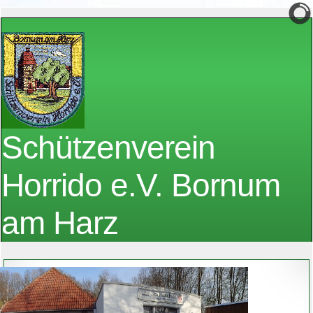
Schützenverein
Horrido e.V. Bornum
am Harz