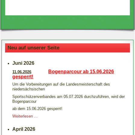
Neu auf unserer Seite
Juni 2026
Bogenparcour ab 15.06.2026
11.06.2026
gesperrt!
Um die Vorbereitungen auf die Landesmeisterschaft des
niedersächsischen
Sportschützenverbandes am 05.07.2026 durchzuführen, wird der
Bogenparcour
ab dem 15.06.2026 gesperrt!
Weiterlesen ...
April 2026