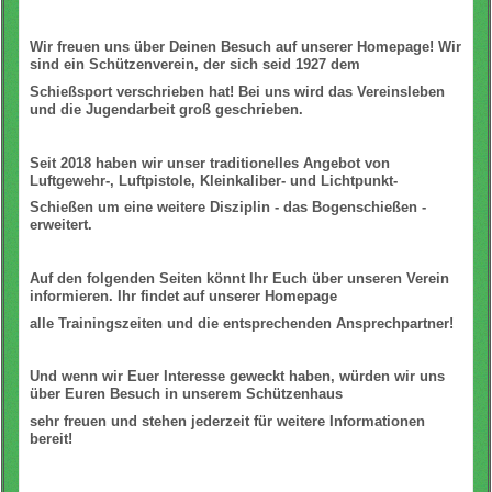
Wir freuen uns über Deinen Besuch auf unserer Homepage! Wir
sind ein Schützenverein, der sich seid 1927 dem
Schießsport verschrieben hat! Bei uns wird das Vereinsleben
und die Jugendarbeit groß geschrieben.
Seit 2018 haben wir unser traditionelles Angebot von
Luftgewehr-, Luftpistole, Kleinkaliber- und Lichtpunkt-
Schießen um eine weitere Disziplin - das Bogenschießen -
erweitert.
Auf den folgenden Seiten könnt Ihr Euch über unseren Verein
informieren. Ihr findet auf unserer Homepage
alle Trainingszeiten und die entsprechenden Ansprechpartner!
Und wenn wir Euer Interesse geweckt haben, würden wir uns
über Euren Besuch in unserem Schützenhaus
sehr freuen und stehen jederzeit für weitere Informationen
bereit!